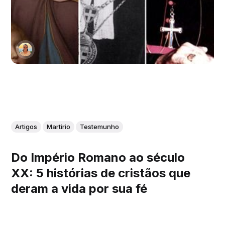
Artigos
Martirio
Testemunho
Do Império Romano ao século
XX: 5 histórias de cristãos que
deram a vida por sua fé