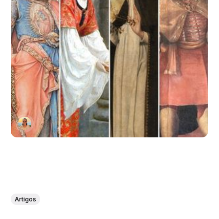
Artigos