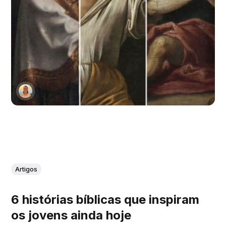
Artigos
6 histórias bíblicas que inspiram
os jovens ainda hoje