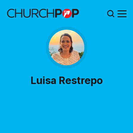
Luisa Restrepo