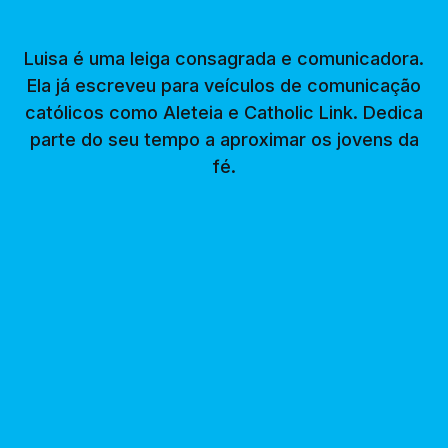
Luisa é uma leiga consagrada e comunicadora.
Ela já escreveu para veículos de comunicação
católicos como Aleteia e Catholic Link. Dedica
parte do seu tempo a aproximar os jovens da
fé.