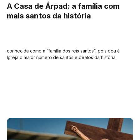
A Casa de Árpad: a família com
mais santos da história
conhecida como a “família dos reis santos”, pois deu à
Igreja o maior número de santos e beatos da história.