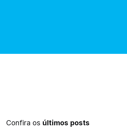
Confira os
últimos posts