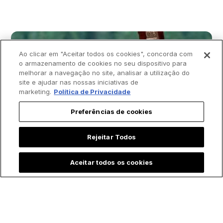
Ao clicar em "Aceitar todos os cookies", concorda com
o armazenamento de cookies no seu dispositivo para
melhorar a navegação no site, analisar a utilização do
site e ajudar nas nossas iniciativas de
marketing.
Política de Privacidade
Preferências de cookies
Rejeitar Todos
Aceitar todos os cookies