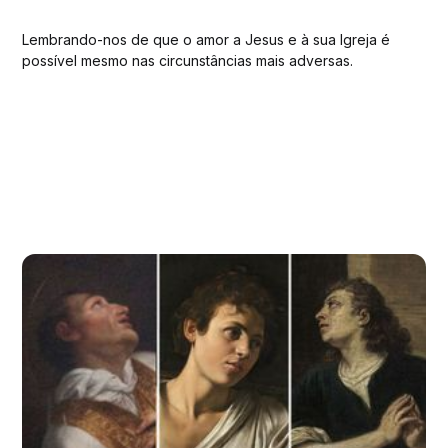
Lembrando-nos de que o amor a Jesus e à sua Igreja é
possível mesmo nas circunstâncias mais adversas.