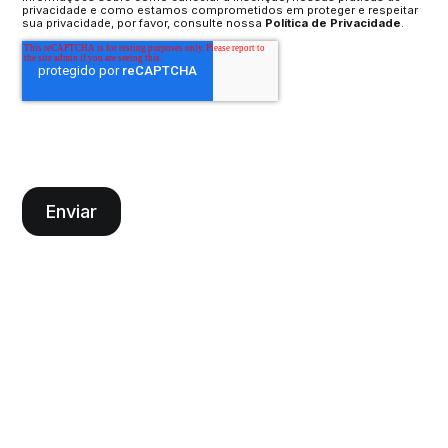
privacidade e como estamos comprometidos em proteger e respeitar
sua privacidade, por favor, consulte nossa
Política de Privacidade
.