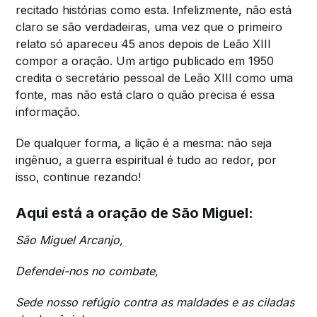
recitado histórias como esta. Infelizmente, não está
claro se são verdadeiras, uma vez que o primeiro
relato só apareceu 45 anos depois de Leão XIII
compor a oração. Um artigo publicado em 1950
credita o secretário pessoal de Leão XIII como uma
fonte, mas não está claro o quão precisa é essa
informação.
De qualquer forma, a lição é a mesma: não seja
ingênuo, a guerra espiritual é tudo ao redor, por
isso, continue rezando!
Aqui está a oração de São Miguel:
São Miguel Arcanjo,
Defendei-nos no combate,
Sede nosso refúgio contra as maldades e as ciladas