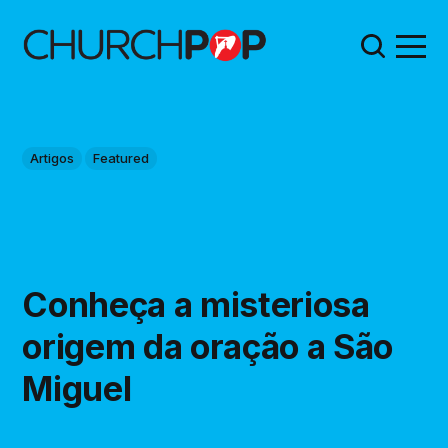
Artigos
Featured
Conheça a misteriosa
origem da oração a São
Miguel