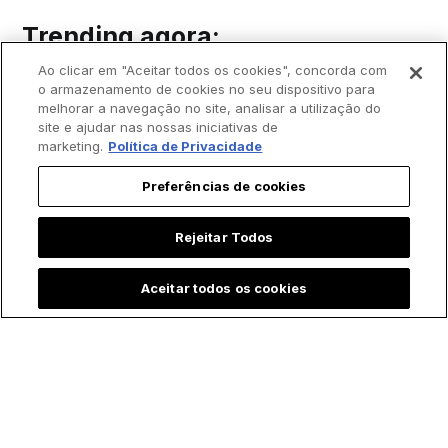
Trending agora:
Ao clicar em "Aceitar todos os cookies", concorda com
o armazenamento de cookies no seu dispositivo para
melhorar a navegação no site, analisar a utilização do
site e ajudar nas nossas iniciativas de
marketing.
Política de Privacidade
Preferências de cookies
Rejeitar Todos
Aceitar todos os cookies