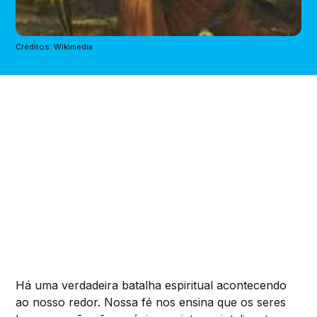
Créditos: Wikimedia
Há uma verdadeira batalha espiritual acontecendo
ao nosso redor. Nossa fé nos ensina que os seres