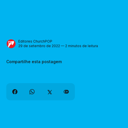
Editores ChurchPOP
29 de setembro de 2022 — 2 minutos de leitura
Compartilhe esta postagem