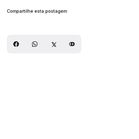
Compartilhe esta postagem