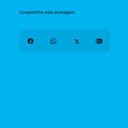
Compartilhe esta postagem