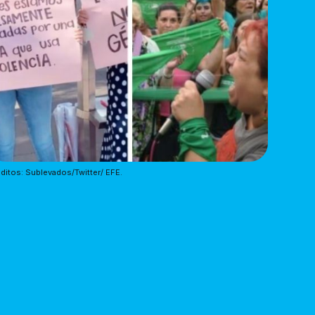
ditos: Sublevados/Twitter/ EFE.