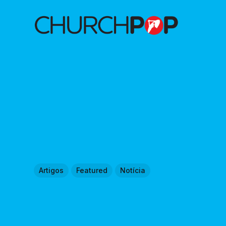
Artigos
Featured
Notícia