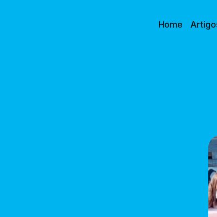
Home
Artigo