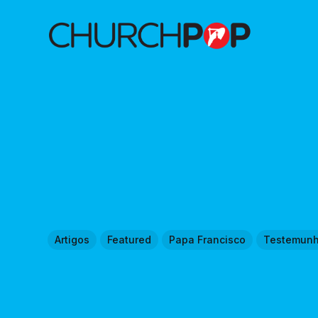
Artigos
Featured
Papa Francisco
Testemun