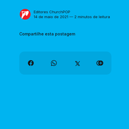
Editores ChurchPOP
14 de maio de 2021 — 2 minutos de leitura
Compartilhe esta postagem