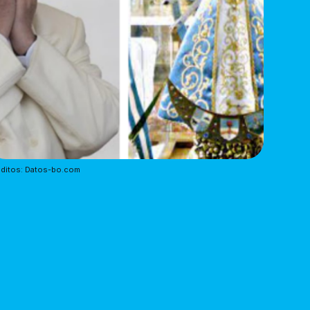
ditos: Datos-bo.com