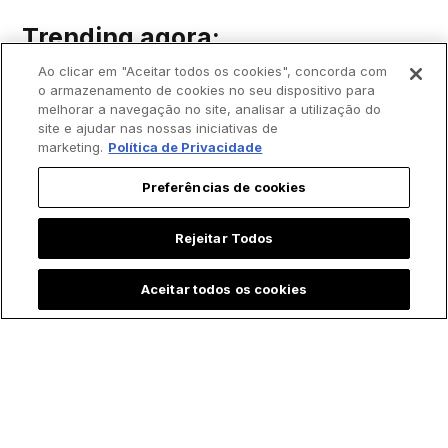
Trending agora:
Ao clicar em "Aceitar todos os cookies", concorda com
o armazenamento de cookies no seu dispositivo para
melhorar a navegação no site, analisar a utilização do
site e ajudar nas nossas iniciativas de
marketing.
Política de Privacidade
Preferências de cookies
Rejeitar Todos
Aceitar todos os cookies