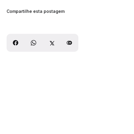
Compartilhe esta postagem