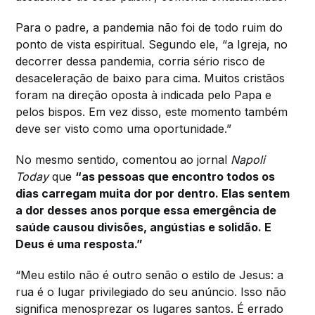
Para o padre, a pandemia não foi de todo ruim do
ponto de vista espiritual. Segundo ele, “a Igreja, no
decorrer dessa pandemia, corria sério risco de
desaceleração de baixo para cima. Muitos cristãos
foram na direção oposta à indicada pelo Papa e
pelos bispos. Em vez disso, este momento também
deve ser visto como uma oportunidade.”
No mesmo sentido, comentou ao jornal
Napoli
Today
que
“as pessoas que encontro todos os
dias carregam muita dor por dentro. Elas sentem
a dor desses anos porque essa emergência de
saúde causou divisões, angústias e solidão. E
Deus é uma resposta.”
“Meu estilo não é outro senão o estilo de Jesus: a
rua é o lugar privilegiado do seu anúncio. Isso não
significa menosprezar os lugares santos. É errado