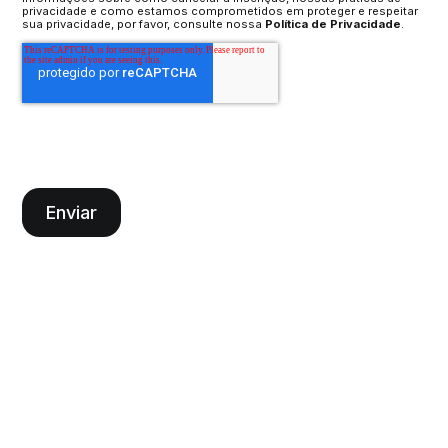
privacidade e como estamos comprometidos em proteger e respeitar
sua privacidade, por favor, consulte nossa
Política de Privacidade
.