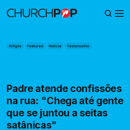
Artigos
Featured
Notícia
Testemunho
Padre atende confissões
na rua: "Chega até gente
que se juntou a seitas
satânicas"