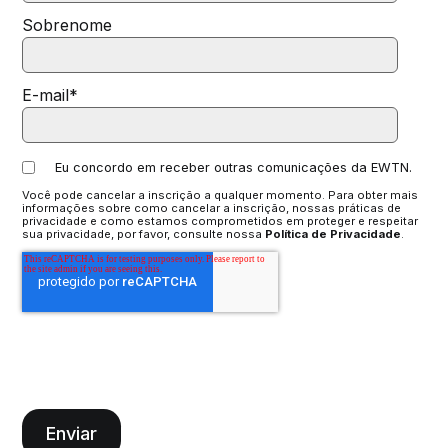
Sobrenome
E-mail
*
Eu concordo em receber outras comunicações da EWTN.
Você pode cancelar a inscrição a qualquer momento. Para obter mais
informações sobre como cancelar a inscrição, nossas práticas de
privacidade e como estamos comprometidos em proteger e respeitar
sua privacidade, por favor, consulte nossa
Política de Privacidade
.