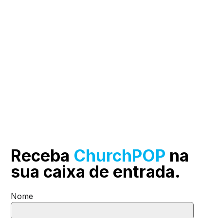
Receba
ChurchPOP
na
sua
caixa de entrada.
Nome