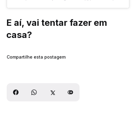
E aí, vai tentar fazer em
casa?
Compartilhe esta postagem