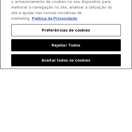
o armazenamento de cookies no seu dispositivo para
melhorar a navegação no site, analisar a utilização do
site e ajudar nas nossas iniciativas de
marketing.
Política de Privacidade
Preferências de cookies
Rejeitar Todos
Aceitar todos os cookies
Trending agora: