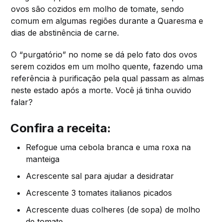
ovos são cozidos em molho de tomate, sendo
comum em algumas regiões durante a Quaresma e
dias de abstinência de carne.
O “purgatório” no nome se dá pelo fato dos ovos
serem cozidos em um molho quente, fazendo uma
referência à purificação pela qual passam as almas
neste estado após a morte. Você já tinha ouvido
falar?
Confira a receita:
Refogue uma cebola branca e uma roxa na
manteiga
Acrescente sal para ajudar a desidratar
Acrescente 3 tomates italianos picados
Acrescente duas colheres (de sopa) de molho
de tomate