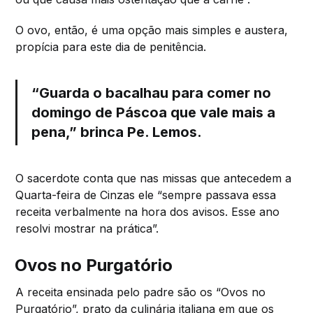
O ovo, então, é uma opção mais simples e austera,
propícia para este dia de penitência.
“Guarda o bacalhau para comer no
domingo de Páscoa que vale mais a
pena,” brinca Pe. Lemos.
O sacerdote conta que nas missas que antecedem a
Quarta-feira de Cinzas ele “sempre passava essa
receita verbalmente na hora dos avisos. Esse ano
resolvi mostrar na prática”.
Ovos no Purgatório
A receita ensinada pelo padre são os “Ovos no
Purgatório”, prato da culinária italiana em que os