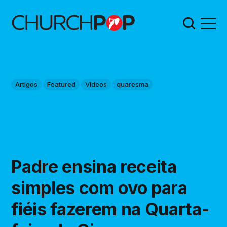
Artigos
Featured
Vídeos
quaresma
Padre ensina receita
simples com ovo para
fiéis fazerem na Quarta-