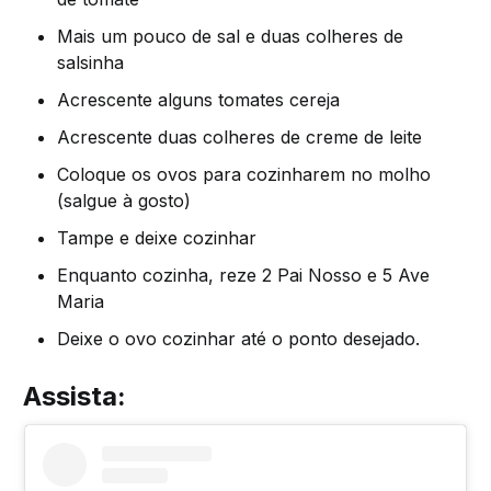
Mais um pouco de sal e duas colheres de
salsinha
Acrescente alguns tomates cereja
Acrescente duas colheres de creme de leite
Coloque os ovos para cozinharem no molho
(salgue à gosto)
Tampe e deixe cozinhar
Enquanto cozinha, reze 2 Pai Nosso e 5 Ave
Maria
Deixe o ovo cozinhar até o ponto desejado.
Assista: