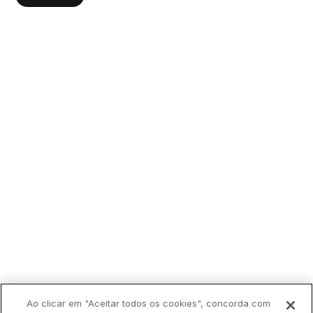
Ao clicar em "Aceitar todos os cookies", concorda com