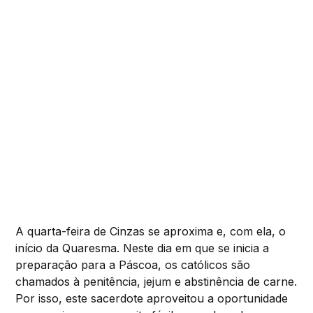
A quarta-feira de Cinzas se aproxima e, com ela, o
início da Quaresma. Neste dia em que se inicia a
preparação para a Páscoa, os católicos são
chamados à penitência, jejum e abstinência de carne.
Por isso, este sacerdote aproveitou a oportunidade