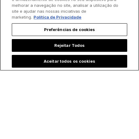
melhorar a navegação no site, analisar a utilização do
site e ajudar nas nossas iniciativas de
marketing.
Política de Privacidade
Preferências de cookies
Rejeitar Todos
Aceitar todos os cookies
Padre batiza bebê
Menina emociona ao