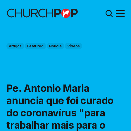
Artigos
Featured
Notícia
Vídeos
Pe. Antonio Maria
anuncia que foi curado
do coronavírus "para
trabalhar mais para o