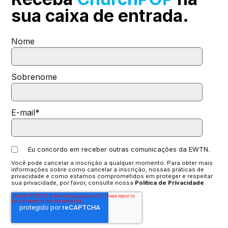
sua
caixa de entrada.
Nome
Sobrenome
E-mail
*
Eu concordo em receber outras comunicações da EWTN.
Você pode cancelar a inscrição a qualquer momento. Para obter mais
informações sobre como cancelar a inscrição, nossas práticas de
privacidade e como estamos comprometidos em proteger e respeitar
sua privacidade, por favor, consulte nossa
Política de Privacidade
.