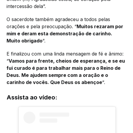
intercessão dela”.
O sacerdote também agradeceu a todos pelas
orações e pela preocupação. “
Muitos rezaram por
mim e deram esta demonstração de carinho.
Muito obrigado
“.
E finalizou com uma linda mensagem de fé e ânimo:
“
Vamos para frente, cheios de esperança, e se eu
fui curado é para trabalhar mais para o Reino de
Deus. Me ajudem sempre com a oração e o
carinho de vocês. Que Deus os abençoe
“.
Assista ao vídeo: