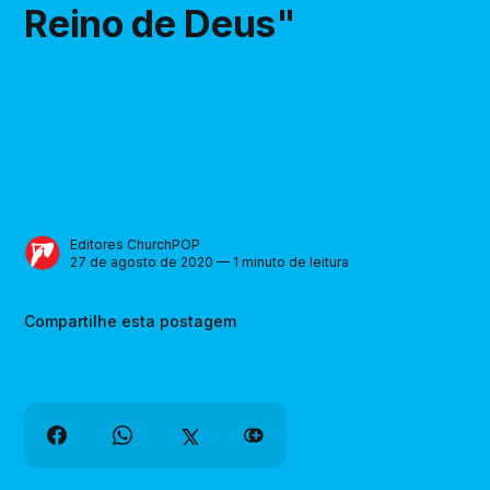
Reino de Deus"
Editores ChurchPOP
27 de agosto de 2020 — 1 minuto de leitura
Compartilhe esta postagem