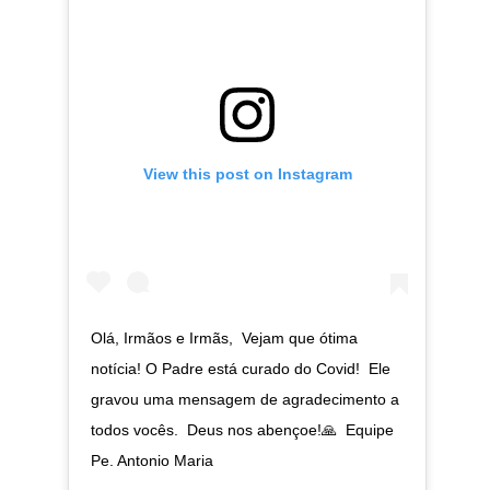
View this post on Instagram
Olá, Irmãos e Irmãs,⁣ ⁣ Vejam que ótima
notícia! O Padre está curado do Covid!⁣ ⁣ Ele
gravou uma mensagem de agradecimento a
todos vocês.⁣ ⁣ Deus nos abençoe!🙏⁣ ⁣ Equipe
Pe. Antonio Maria