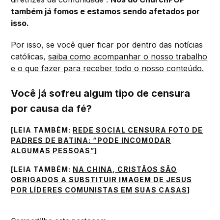
também já fomos e estamos sendo afetados por
isso.
Por isso, se você quer ficar por dentro das notícias
católicas,
saiba como acompanhar o nosso trabalho
e o que fazer para receber todo o nosso conteúdo.
Você já sofreu algum tipo de censura
por causa da fé?
[LEIA TAMBÉM:
REDE SOCIAL CENSURA FOTO DE
PADRES DE BATINA: “PODE INCOMODAR
ALGUMAS PESSOAS”
]
[LEIA TAMBÉM:
NA CHINA, CRISTÃOS SÃO
OBRIGADOS A SUBSTITUIR IMAGEM DE JESUS
POR LÍDERES COMUNISTAS EM SUAS CASAS
]