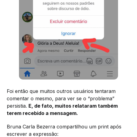
Foi então que muitos outros usuários tentaram
comentar o mesmo, para ver se o “problema”
persistia.
E, de fato, muitos relataram também
terem recebido a mensagem.
Bruna Carla Bezerra compartilhou um print após
escrever a expressão: