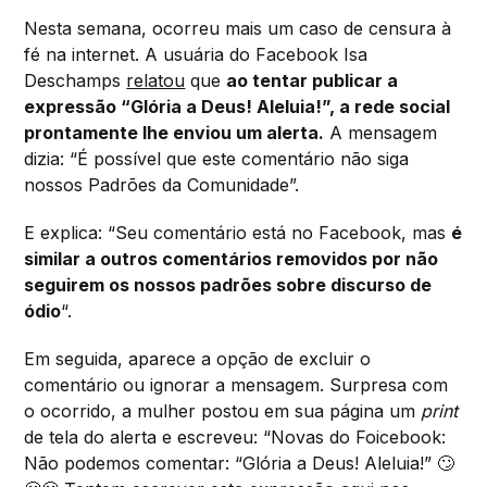
Nesta semana, ocorreu mais um caso de censura à
fé na internet. A usuária do Facebook Isa
Deschamps
relatou
que
ao tentar publicar a
expressão “Glória a Deus! Aleluia!”, a rede social
prontamente lhe enviou um alerta.
A mensagem
dizia: “É possível que este comentário não siga
nossos Padrões da Comunidade”.
E explica: “Seu comentário está no Facebook, mas
é
similar a outros comentários removidos por não
seguirem os nossos padrões sobre discurso de
ódio
“.
Em seguida, aparece a opção de excluir o
comentário ou ignorar a mensagem. Surpresa com
o ocorrido, a mulher postou em sua página um
print
de tela do alerta e escreveu: “Novas do Foicebook:
Não podemos comentar: “Glória a Deus! Aleluia!” 🙄