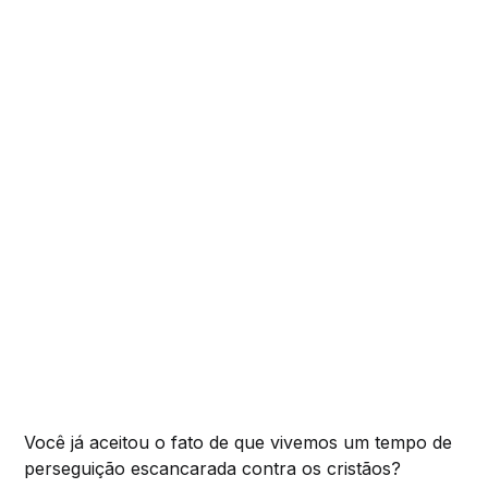
Você já aceitou o fato de que vivemos um tempo de
perseguição escancarada contra os cristãos?