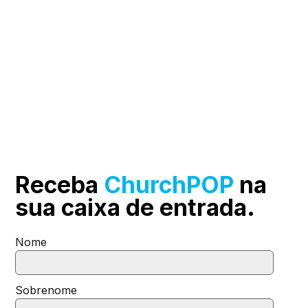
Receba
ChurchPOP
na
sua
caixa de entrada.
Nome
Sobrenome