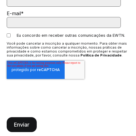
E-mail
*
Eu concordo em receber outras comunicações da EWTN.
Você pode cancelar a inscrição a qualquer momento. Para obter mais
informações sobre como cancelar a inscrição, nossas práticas de
privacidade e como estamos comprometidos em proteger e respeitar
sua privacidade, por favor, consulte nossa
Política de Privacidade
.