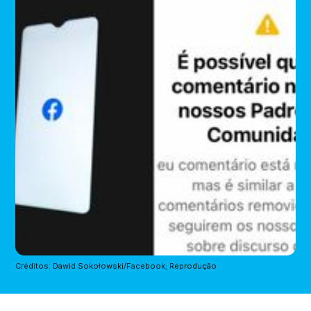
Créditos: Dawid Sokołowski/Facebook; Reprodução