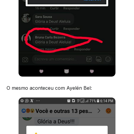
O mesmo aconteceu com Ayelén Bel: