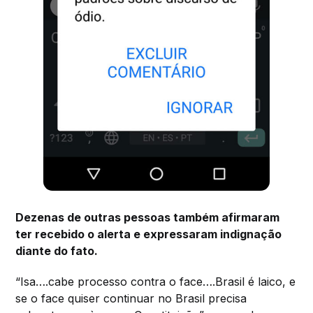
Dezenas de outras pessoas também afirmaram
ter recebido o alerta e expressaram indignação
diante do fato.
“Isa….cabe processo contra o face….Brasil é laico, e
se o face quiser continuar no Brasil precisa