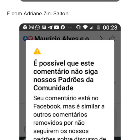
E com Adriane Zini Salton: