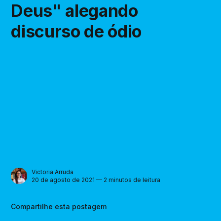
Deus" alegando
discurso de ódio
Victoria Arruda
20 de agosto de 2021 — 2 minutos de leitura
Compartilhe esta postagem