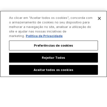
Ao clicar em "Aceitar todos os cookies", concorda com
o armazenamento de cookies no seu dispositivo para
melhorar a navegação no site, analisar a utilização do
site e ajudar nas nossas iniciativas de
marketing.
Política de Privacidade
Preferências de cookies
Rejeitar Todos
Aceitar todos os cookies