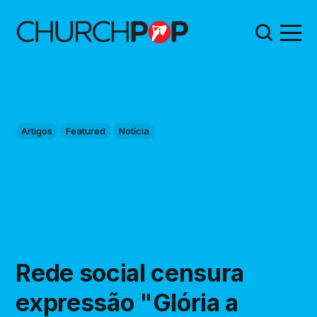
Artigos
Featured
Notícia
Rede social censura
expressão "Glória a