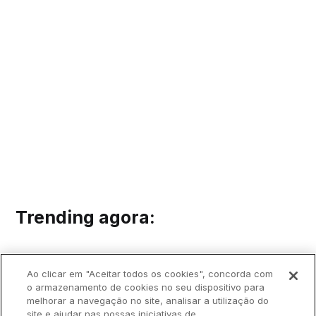
Trending agora:
Ao clicar em "Aceitar todos os cookies", concorda com
o armazenamento de cookies no seu dispositivo para
melhorar a navegação no site, analisar a utilização do
site e ajudar nas nossas iniciativas de