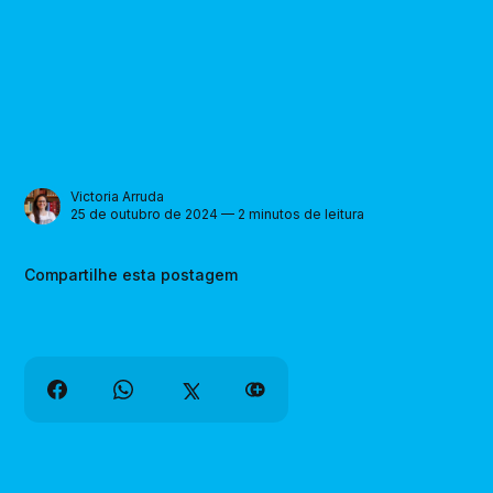
Victoria Arruda
25 de outubro de 2024 — 2 minutos de leitura
Compartilhe esta postagem