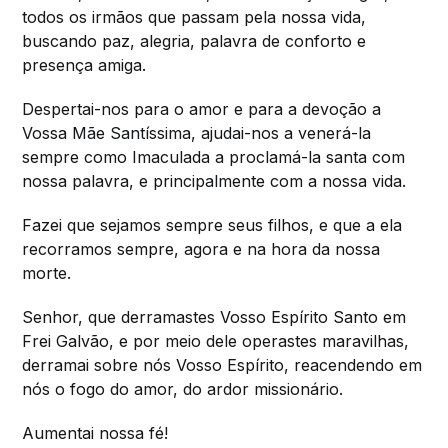
todos os irmãos que passam pela nossa vida,
buscando paz, alegria, palavra de conforto e
presença amiga.
Despertai-nos para o amor e para a devoção a
Vossa Mãe Santíssima, ajudai-nos a venerá-la
sempre como Imaculada a proclamá-la santa com
nossa palavra, e principalmente com a nossa vida.
Fazei que sejamos sempre seus filhos, e que a ela
recorramos sempre, agora e na hora da nossa
morte.
Senhor, que derramastes Vosso Espírito Santo em
Frei Galvão, e por meio dele operastes maravilhas,
derramai sobre nós Vosso Espírito, reacendendo em
nós o fogo do amor, do ardor missionário.
Aumentai nossa fé!