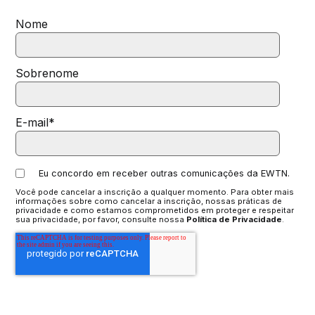
Nome
Sobrenome
E-mail
*
Eu concordo em receber outras comunicações da EWTN.
Você pode cancelar a inscrição a qualquer momento. Para obter mais
informações sobre como cancelar a inscrição, nossas práticas de
privacidade e como estamos comprometidos em proteger e respeitar
sua privacidade, por favor, consulte nossa
Política de Privacidade
.