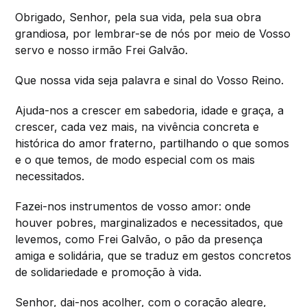
Obrigado, Senhor, pela sua vida, pela sua obra
grandiosa, por lembrar-se de nós por meio de Vosso
servo e nosso irmão Frei Galvão.
Que nossa vida seja palavra e sinal do Vosso Reino.
Ajuda-nos a crescer em sabedoria, idade e graça, a
crescer, cada vez mais, na vivência concreta e
histórica do amor fraterno, partilhando o que somos
e o que temos, de modo especial com os mais
necessitados.
Fazei-nos instrumentos de vosso amor: onde
houver pobres, marginalizados e necessitados, que
levemos, como Frei Galvão, o pão da presença
amiga e solidária, que se traduz em gestos concretos
de solidariedade e promoção à vida.
Senhor, dai-nos acolher, com o coração alegre,