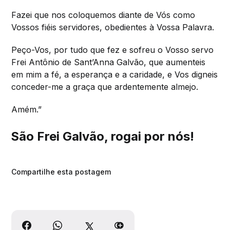
Fazei que nos coloquemos diante de Vós como
Vossos fiéis servidores, obedientes à Vossa Palavra.
Peço-Vos, por tudo que fez e sofreu o Vosso servo
Frei Antônio de Sant’Anna Galvão, que aumenteis
em mim a fé, a esperança e a caridade, e Vos digneis
conceder-me a graça que ardentemente almejo.
Amém.”
São Frei Galvão, rogai por nós!
Compartilhe esta postagem