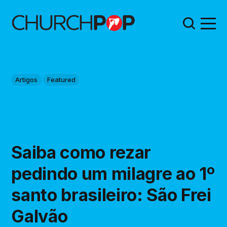
Artigos
Featured
Saiba como rezar
pedindo um milagre ao 1º
santo brasileiro: São Frei
Galvão