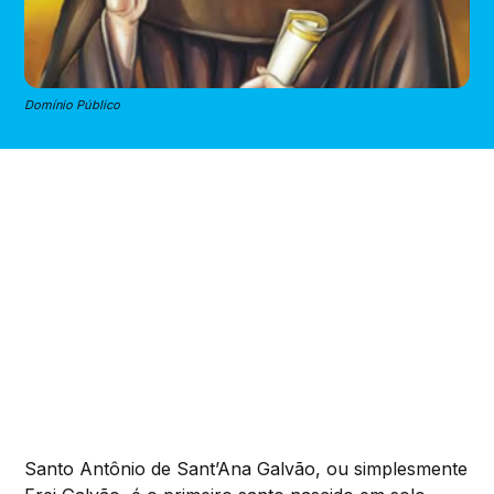
Domínio Público
Santo Antônio de Sant’Ana Galvão, ou simplesmente