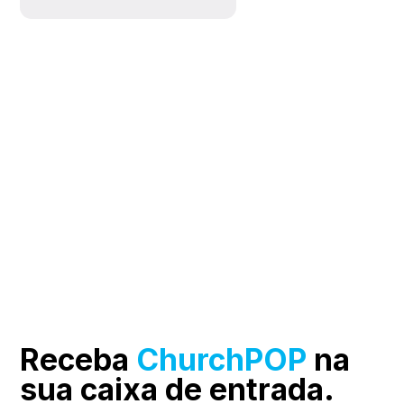
Receba
ChurchPOP
na
sua
caixa de entrada.