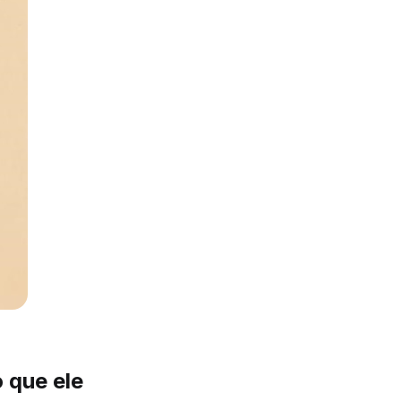
 que ele