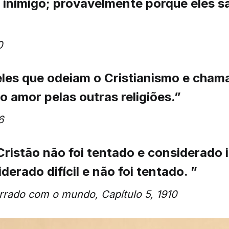
 inimigo; provavelmente porque eles 
0
les que odeiam o Cristianismo e cham
 amor pelas outras religiões.”
6
 Cristão não foi tentado e considerado 
iderado difícil e não foi tentado. ”
rrado com o mundo, Capítulo 5, 1910