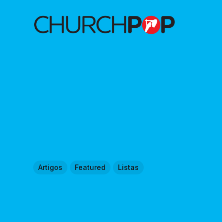
Artigos
Featured
Listas