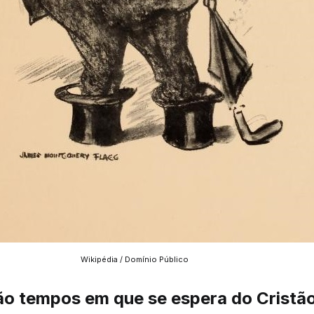
Wikipédia / Domínio Público
ão tempos em que se espera do Cristão