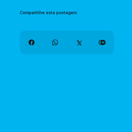
Compartilhe esta postagem