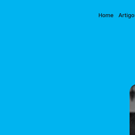
Home
Artigo