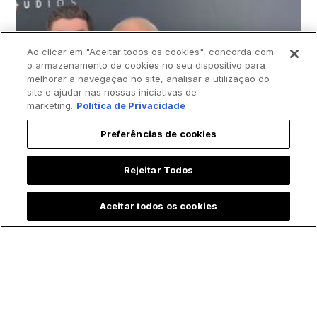
Ao clicar em "Aceitar todos os cookies", concorda com
o armazenamento de cookies no seu dispositivo para
melhorar a navegação no site, analisar a utilização do
site e ajudar nas nossas iniciativas de
marketing.
Política de Privacidade
Preferências de cookies
Rejeitar Todos
Aceitar todos os cookies