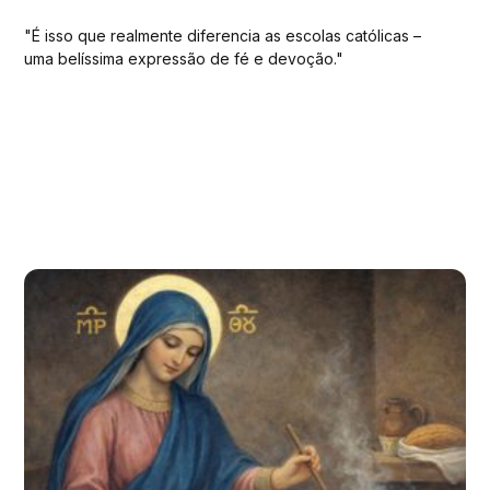
"É isso que realmente diferencia as escolas católicas –
uma belíssima expressão de fé e devoção."