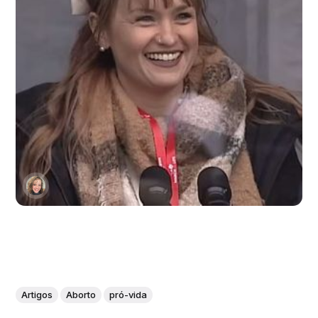
Artigos
Aborto
pró-vida