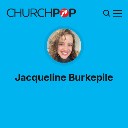
Jacqueline Burkepile