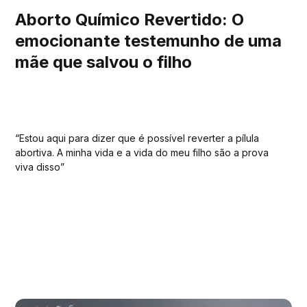
Aborto Químico Revertido: O
emocionante testemunho de uma
mãe que salvou o filho
“Estou aqui para dizer que é possível reverter a pílula
abortiva. A minha vida e a vida do meu filho são a prova
viva disso”