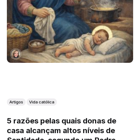
Artigos
Vida católica
5 razões pelas quais donas de
casa alcançam altos níveis de