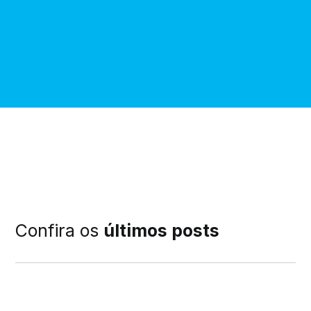
Confira os
últimos posts