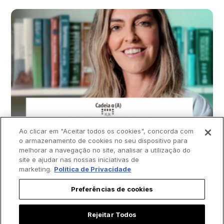
Ao clicar em "Aceitar todos os cookies", concorda com
o armazenamento de cookies no seu dispositivo para
melhorar a navegação no site, analisar a utilização do
site e ajudar nas nossas iniciativas de
marketing.
Política de Privacidade
Preferências de cookies
Rejeitar Todos