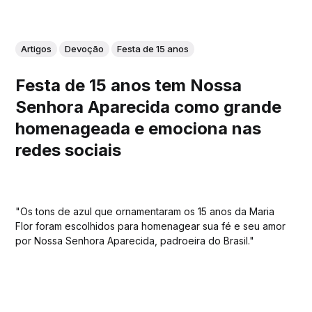
Artigos
Devoção
Festa de 15 anos
Festa de 15 anos tem Nossa
Senhora Aparecida como grande
homenageada e emociona nas
redes sociais
"Os tons de azul que ornamentaram os 15 anos da Maria
Flor foram escolhidos para homenagear sua fé e seu amor
por Nossa Senhora Aparecida, padroeira do Brasil."