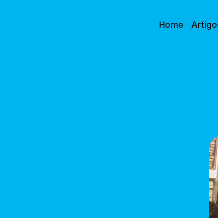
Home
Artigo