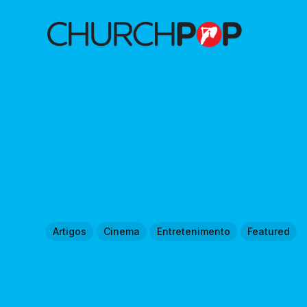
Artigos
Cinema
Entretenimento
Featured