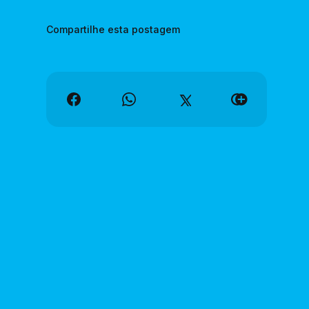
Compartilhe esta postagem