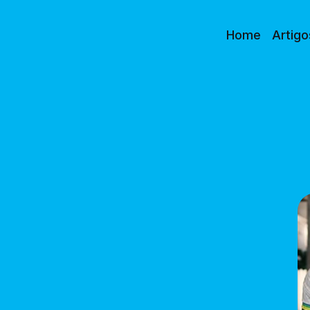
Home
Artigo