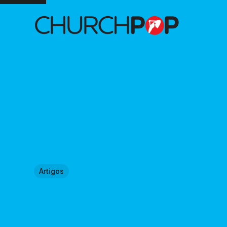
Artigos