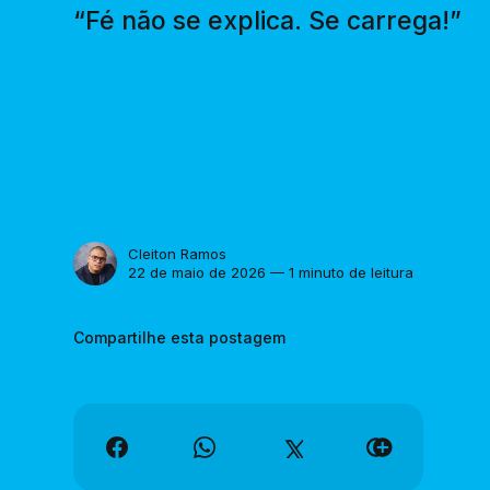
“Fé não se explica. Se carrega!”
Cleiton Ramos
22 de maio de 2026 — 1 minuto de leitura
Compartilhe esta postagem