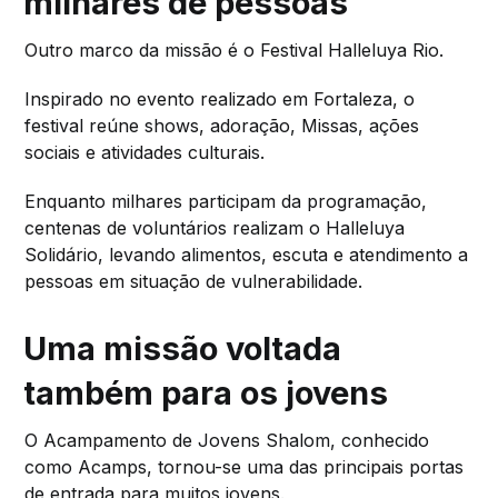
milhares de pessoas
Outro marco da missão é o Festival Halleluya Rio.
Inspirado no evento realizado em Fortaleza, o
festival reúne shows, adoração, Missas, ações
sociais e atividades culturais.
Enquanto milhares participam da programação,
centenas de voluntários realizam o Halleluya
Solidário, levando alimentos, escuta e atendimento a
pessoas em situação de vulnerabilidade.
Uma missão voltada
também para os jovens
O Acampamento de Jovens Shalom, conhecido
como Acamps, tornou-se uma das principais portas
de entrada para muitos jovens.