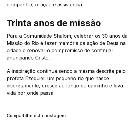
companhia, oração e assistência.
Trinta anos de missão
Para a Comunidade Shalom, celebrar os 30 anos da
Missão do Rio é fazer memória da ação de Deus na
cidade e renovar o compromisso de continuar
anunciando Cristo.
A inspiração continua sendo a mesma descrita pelo
profeta Ezequiel: um pequeno rio que nasce
discretamente, cresce ao longo do caminho e leva
vida por onde passa.
Compartilhe esta postagem