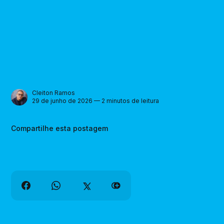
Cleiton Ramos
29 de junho de 2026 — 2 minutos de leitura
Compartilhe esta postagem