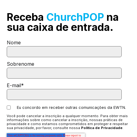
Receba
ChurchPOP
na
sua
caixa de entrada.
Nome
Sobrenome
E-mail
*
Eu concordo em receber outras comunicações da EWTN.
Você pode cancelar a inscrição a qualquer momento. Para obter mais
informações sobre como cancelar a inscrição, nossas práticas de
privacidade e como estamos comprometidos em proteger e respeitar
sua privacidade, por favor, consulte nossa
Política de Privacidade
.