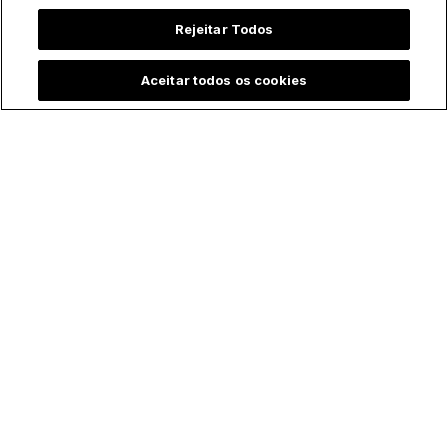
Rejeitar Todos
Trending agora:
Aceitar todos os cookies