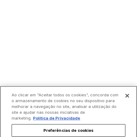
Ao clicar em "Aceitar todos os cookies", concorda com
o armazenamento de cookies no seu dispositivo para
melhorar a navegação no site, analisar a utilização do
site e ajudar nas nossas iniciativas de
marketing.
Política de Privacidade
Preferências de cookies