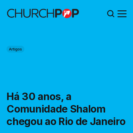
Artigos
Há 30 anos, a
Comunidade Shalom
chegou ao Rio de Janeiro