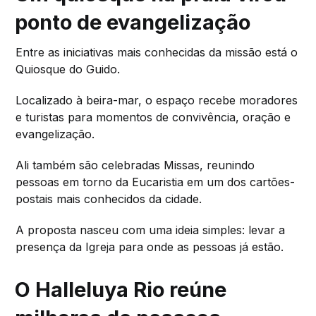
ponto de evangelização
Entre as iniciativas mais conhecidas da missão está o
Quiosque do Guido.
Localizado à beira-mar, o espaço recebe moradores
e turistas para momentos de convivência, oração e
evangelização.
Ali também são celebradas Missas, reunindo
pessoas em torno da Eucaristia em um dos cartões-
postais mais conhecidos da cidade.
A proposta nasceu com uma ideia simples: levar a
presença da Igreja para onde as pessoas já estão.
O Halleluya Rio reúne