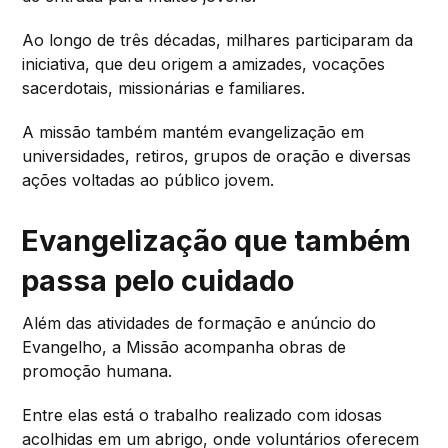
Ao longo de três décadas, milhares participaram da
iniciativa, que deu origem a amizades, vocações
sacerdotais, missionárias e familiares.
A missão também mantém evangelização em
universidades, retiros, grupos de oração e diversas
ações voltadas ao público jovem.
Evangelização que também
passa pelo cuidado
Além das atividades de formação e anúncio do
Evangelho, a Missão acompanha obras de
promoção humana.
Entre elas está o trabalho realizado com idosas
acolhidas em um abrigo, onde voluntários oferecem