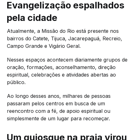
Evangelização espalhados
pela cidade
Atualmente, a Missão do Rio está presente nos
bairros do Catete, Tijuca, Jacarepaguá, Recreio,
Campo Grande e Vigário Geral.
Nesses espaços acontecem diariamente grupos de
oração, formações, aconselhamento, direção
espiritual, celebrações e atividades abertas ao
público.
Ao longo desses anos, milhares de pessoas
passaram pelos centros em busca de um
reencontro com a fé, de apoio espiritual ou
simplesmente de um lugar para recomeçar.
Um quiosque na praia virou