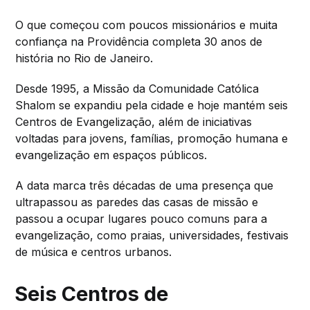
O que começou com poucos missionários e muita
confiança na Providência completa 30 anos de
história no Rio de Janeiro.
Desde 1995, a Missão da Comunidade Católica
Shalom se expandiu pela cidade e hoje mantém seis
Centros de Evangelização, além de iniciativas
voltadas para jovens, famílias, promoção humana e
evangelização em espaços públicos.
A data marca três décadas de uma presença que
ultrapassou as paredes das casas de missão e
passou a ocupar lugares pouco comuns para a
evangelização, como praias, universidades, festivais
de música e centros urbanos.
Seis Centros de