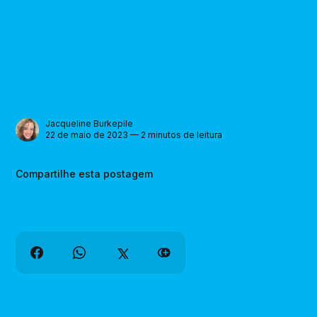
Jacqueline Burkepile
22 de maio de 2023 — 2 minutos de leitura
Compartilhe esta postagem