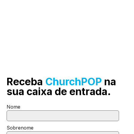
Receba
ChurchPOP
na
sua
caixa de entrada.
Nome
Sobrenome