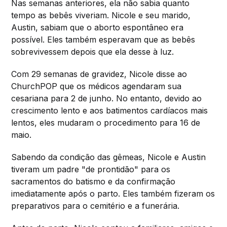
Nas semanas anteriores, ela não sabia quanto
tempo as bebês viveriam. Nicole e seu marido,
Austin, sabiam que o aborto espontâneo era
possível. Eles também esperavam que as bebês
sobrevivessem depois que ela desse à luz.
Com 29 semanas de gravidez, Nicole disse ao
ChurchPOP que os médicos agendaram sua
cesariana para 2 de junho. No entanto, devido ao
crescimento lento e aos batimentos cardíacos mais
lentos, eles mudaram o procedimento para 16 de
maio.
Sabendo da condição das gêmeas, Nicole e Austin
tiveram um padre "de prontidão" para os
sacramentos do batismo e da confirmação
imediatamente após o parto. Eles também fizeram os
preparativos para o cemitério e a funerária.