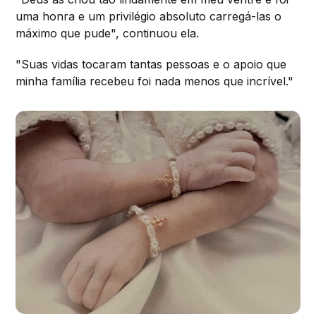
uma honra e um privilégio absoluto carregá-las o
máximo que pude", continuou ela.
"Suas vidas tocaram tantas pessoas e o apoio que
minha família recebeu foi nada menos que incrível."