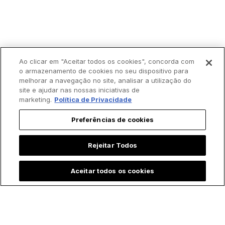
Ao clicar em "Aceitar todos os cookies", concorda com
o armazenamento de cookies no seu dispositivo para
melhorar a navegação no site, analisar a utilização do
site e ajudar nas nossas iniciativas de
marketing.
Política de Privacidade
Preferências de cookies
Trending agora:
Rejeitar Todos
Aceitar todos os cookies