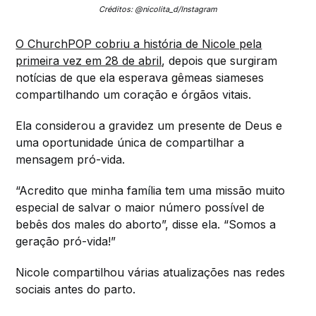
Créditos: @nicolita_d/Instagram
O ChurchPOP cobriu a história de Nicole pela
primeira vez em 28 de abril
, depois que surgiram
notícias de que ela esperava gêmeas siameses
compartilhando um coração e órgãos vitais.
Ela considerou a gravidez um presente de Deus e
uma oportunidade única de compartilhar a
mensagem pró-vida.
“Acredito que minha família tem uma missão muito
especial de salvar o maior número possível de
bebês dos males do aborto”, disse ela. “Somos a
geração pró-vida!”
Nicole compartilhou várias atualizações nas redes
sociais antes do parto.