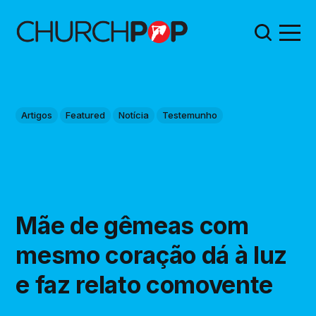
Artigos
Featured
Notícia
Testemunho
Mãe de gêmeas com
mesmo coração dá à luz
e faz relato comovente