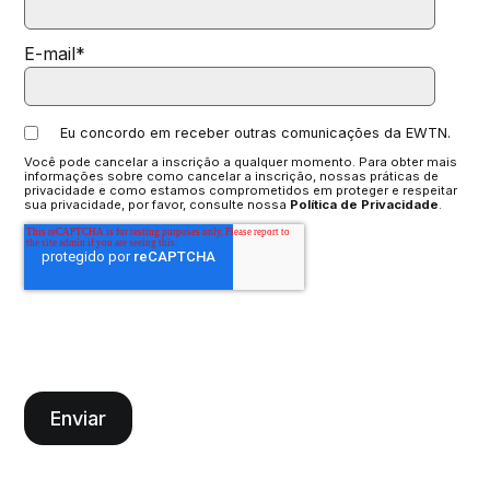
E-mail
*
Eu concordo em receber outras comunicações da EWTN.
Você pode cancelar a inscrição a qualquer momento. Para obter mais
informações sobre como cancelar a inscrição, nossas práticas de
privacidade e como estamos comprometidos em proteger e respeitar
sua privacidade, por favor, consulte nossa
Política de Privacidade
.