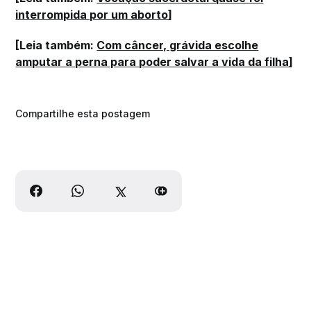
interrompida por um aborto
]
[Leia também:
Com câncer, grávida escolhe
amputar a perna para poder salvar a vida da filha
]
Compartilhe esta postagem