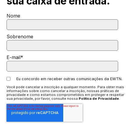
sua
caixa de entrada.
Nome
Sobrenome
E-mail
*
Eu concordo em receber outras comunicações da EWTN.
Você pode cancelar a inscrição a qualquer momento. Para obter mais
informações sobre como cancelar a inscrição, nossas práticas de
privacidade e como estamos comprometidos em proteger e respeitar
sua privacidade, por favor, consulte nossa
Política de Privacidade
.