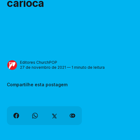
carioca
Editores ChurchPOP
27 de novembro de 2021 — 1 minuto de leitura
Compartilhe esta postagem