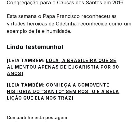
Congregação para o Causas dos Santos em 2016.
Esta semana o Papa Francisco reconheceu as
virtudes heroicas de Odetinha reconhecida como um
exemplo de fé e humildade.
Lindo testemunho!
[LEIA TAMBÉM:
LOLA, A BRASILEIRA QUE SE
ALIMENTOU APENAS DE EUCARISTIA POR 60
ANOS
]
[LEIA TAMBÉM:
CONHEÇA A COMOVENTE
HISTÓRIA DO “SANTO” SEM ROSTO E A BELA
LIÇÃO QUE ELA NOS TRAZ
]
Compartilhe esta postagem