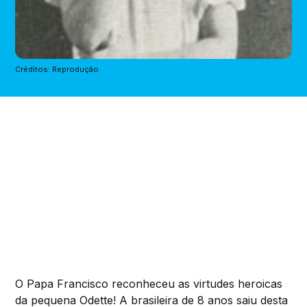
Créditos: Reprodução
O Papa Francisco reconheceu as virtudes heroicas
da pequena Odette! A brasileira de 8 anos saiu desta