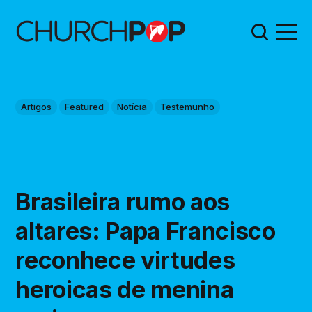
Artigos
Featured
Notícia
Testemunho
Brasileira rumo aos
altares: Papa Francisco
reconhece virtudes
heroicas de menina