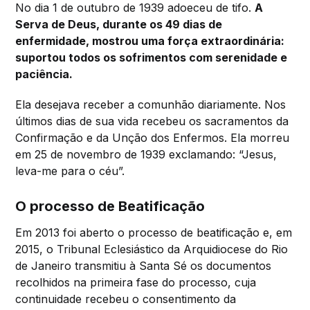
No dia 1 de outubro de 1939 adoeceu de tifo.
A
Serva de Deus, durante os 49 dias de
enfermidade, mostrou uma força extraordinária:
suportou todos os sofrimentos com serenidade e
paciência.
Ela desejava receber a comunhão diariamente. Nos
últimos dias de sua vida recebeu os sacramentos da
Confirmação e da Unção dos Enfermos. Ela morreu
em 25 de novembro de 1939 exclamando: “Jesus,
leva-me para o céu”.
O processo de Beatificação
Em 2013 foi aberto o processo de beatificação e, em
2015, o Tribunal Eclesiástico da Arquidiocese do Rio
de Janeiro transmitiu à Santa Sé os documentos
recolhidos na primeira fase do processo, cuja
continuidade recebeu o consentimento da