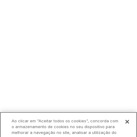
Ao clicar em "Aceitar todos os cookies", concorda com
o armazenamento de cookies no seu dispositivo para
melhorar a navegação no site, analisar a utilização do