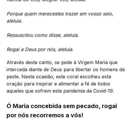
Porque quem merecestes trazer em vosso seio,
aleluia.
Ressuscitou como disse, aleluia.
Rogai a Deus por nós, aleluia.
Através deste canto, se pede à Virgem Maria que
interceda diante de Deus para libertar os homens da
peste. Nesta ocasião, este coral escolheu esta
oração para inspirar e alimentar a fé de todos
aqueles que sofrem esta pandemia da Covid-19.
Ó Maria concebida sem pecado, rogai
por nós recorremos a vós!