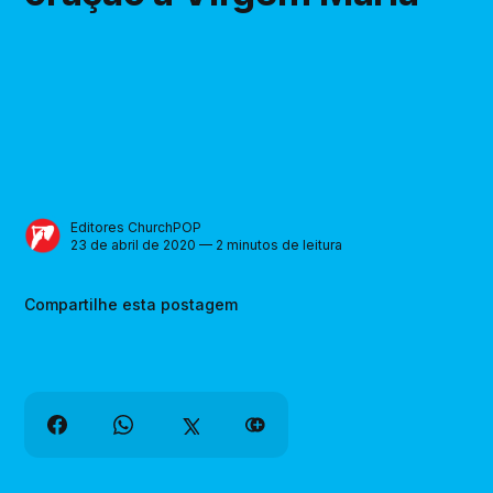
Editores ChurchPOP
23 de abril de 2020 — 2 minutos de leitura
Compartilhe esta postagem