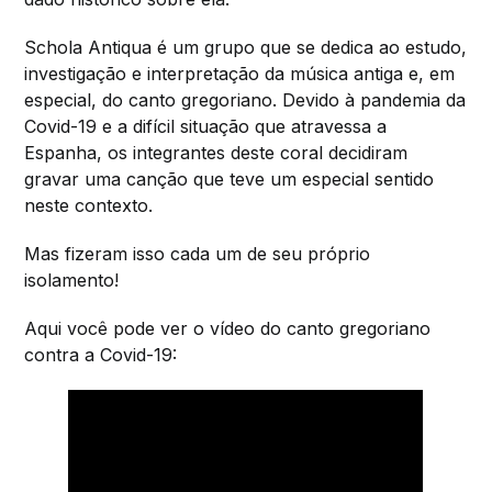
Schola Antiqua é um grupo que se dedica ao estudo,
investigação e interpretação da música antiga e, em
especial, do canto gregoriano. Devido à pandemia da
Covid-19 e a difícil situação que atravessa a
Espanha, os integrantes deste coral decidiram
gravar uma canção que teve um especial sentido
neste contexto.
Mas fizeram isso cada um de seu próprio
isolamento!
Aqui você pode ver o vídeo do canto gregoriano
contra a Covid-19: