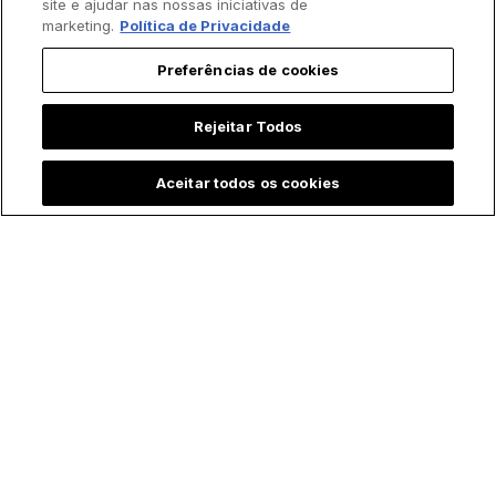
site e ajudar nas nossas iniciativas de
marketing.
Política de Privacidade
Preferências de cookies
Trending agora:
Rejeitar Todos
Aceitar todos os cookies