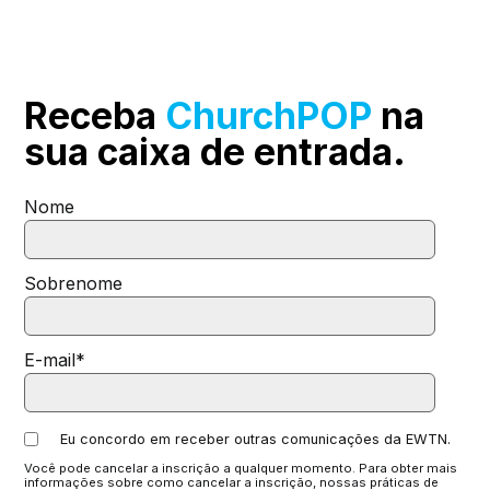
Receba
ChurchPOP
na
sua
caixa de entrada.
Nome
Sobrenome
E-mail
*
Eu concordo em receber outras comunicações da EWTN.
Você pode cancelar a inscrição a qualquer momento. Para obter mais
informações sobre como cancelar a inscrição, nossas práticas de