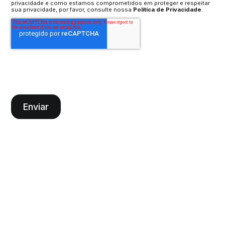
privacidade e como estamos comprometidos em proteger e respeitar
sua privacidade, por favor, consulte nossa
Política de Privacidade
.