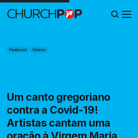
Featured
Vídeos
Um canto gregoriano
contra a Covid-19!
Artistas cantam uma
oração à Virgem Maria