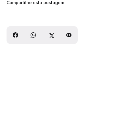
Compartilhe esta postagem