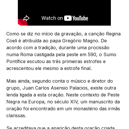
Como se diz no início da gravação, a canção Regina
Coeli é atribuída ao papa Gregório Magno. De
acordo com a tradição, durante uma procissão
numa Roma castigada pela peste em 590, o Sumo
Pontífice escutou as três primeiras estrofes e
acrescentou ele mesmo a estrofe final.
Mais ainda, segundo conta o músico e diretor do
grupo, Juan Carlos Asensio Palacios, existe outra
lenda ligada a esta oração. Neste contexto de Peste
Negra na Europa, no século XIV, um manuscrito da
oração foi encontrado em um monastério das irmãs
clarissas.
Se acreditava que a aparição desta oração criada