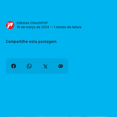
Editores ChurchPOP
19 de março de 2024 — 1 minuto de leitura
Compartilhe esta postagem