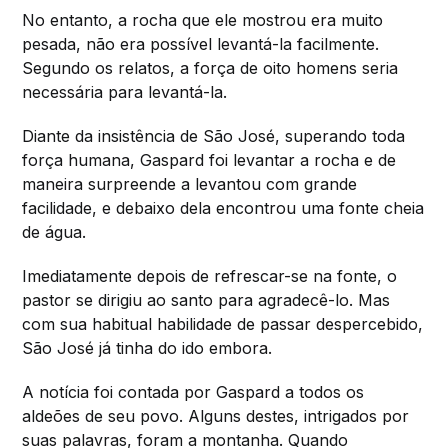
No entanto, a rocha que ele mostrou era muito
pesada, não era possível levantá-la facilmente.
Segundo os relatos, a força de oito homens seria
necessária para levantá-la.
Diante da insistência de São José, superando toda
força humana, Gaspard foi levantar a rocha e de
maneira surpreende a levantou com grande
facilidade, e debaixo dela encontrou uma fonte cheia
de água.
Imediatamente depois de refrescar-se na fonte, o
pastor se dirigiu ao santo para agradecê-lo. Mas
com sua habitual habilidade de passar despercebido,
São José já tinha do ido embora.
A notícia foi contada por Gaspard a todos os
aldeões de seu povo. Alguns destes, intrigados por
suas palavras, foram a montanha. Quando