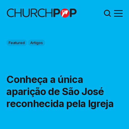
Featured
Artigos
Conheça a única
aparição de São José
reconhecida pela Igreja