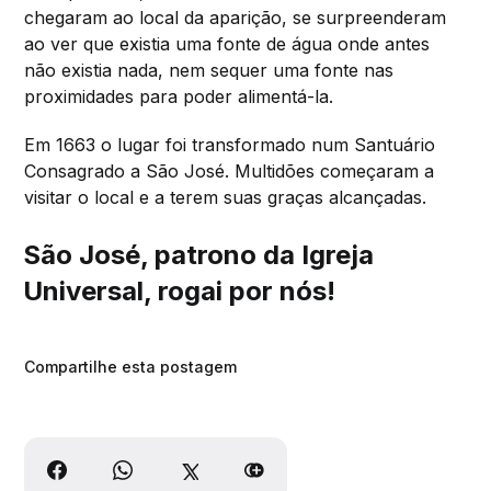
chegaram ao local da aparição, se surpreenderam
ao ver que existia uma fonte de água onde antes
não existia nada, nem sequer uma fonte nas
proximidades para poder alimentá-la.
Em 1663 o lugar foi transformado num Santuário
Consagrado a São José. Multidões começaram a
visitar o local e a terem suas graças alcançadas.
São José, patrono da Igreja
Universal, rogai por nós!
Compartilhe esta postagem