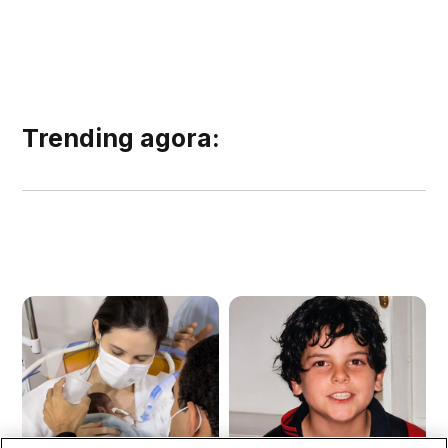
Trending agora: