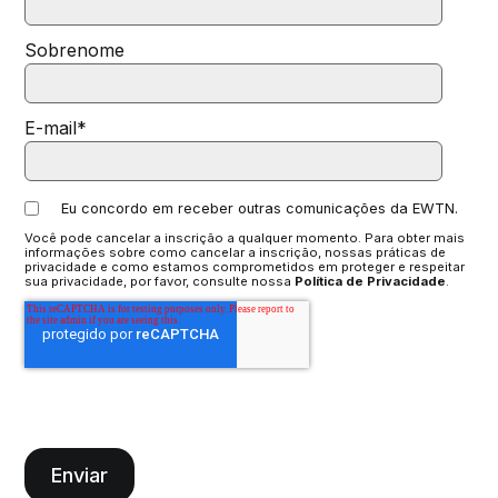
Sobrenome
E-mail
*
Eu concordo em receber outras comunicações da EWTN.
Você pode cancelar a inscrição a qualquer momento. Para obter mais
informações sobre como cancelar a inscrição, nossas práticas de
privacidade e como estamos comprometidos em proteger e respeitar
sua privacidade, por favor, consulte nossa
Política de Privacidade
.