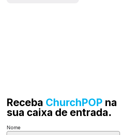
Receba
ChurchPOP
na
sua
caixa de entrada.
Nome