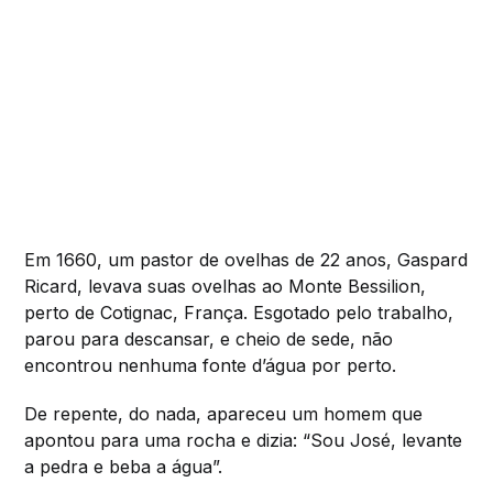
Em 1660, um pastor de ovelhas de 22 anos, Gaspard
Ricard, levava suas ovelhas ao Monte Bessilion,
perto de Cotignac, França. Esgotado pelo trabalho,
parou para descansar, e cheio de sede, não
encontrou nenhuma fonte d’água por perto.
De repente, do nada, apareceu um homem que
apontou para uma rocha e dizia: “Sou José, levante
a pedra e beba a água”.