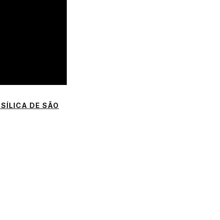
SÍLICA DE SÃO