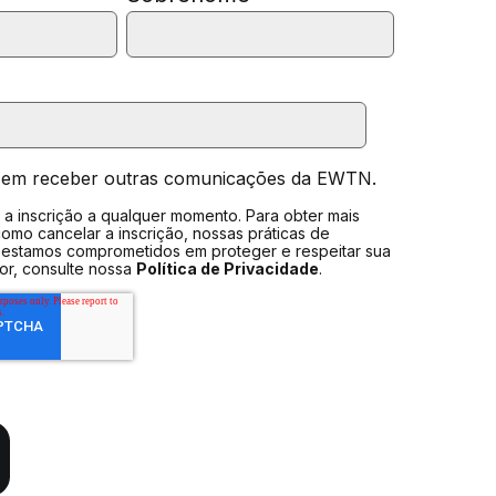
 em receber outras comunicações da EWTN.
a inscrição a qualquer momento. Para obter mais
omo cancelar a inscrição, nossas práticas de
 estamos comprometidos em proteger e respeitar sua
vor, consulte nossa
Política de Privacidade
.