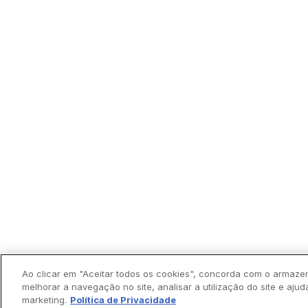
Ao clicar em "Aceitar todos os cookies", concorda com o armaze
melhorar a navegação no site, analisar a utilização do site e ajud
marketing.
Política de Privacidade