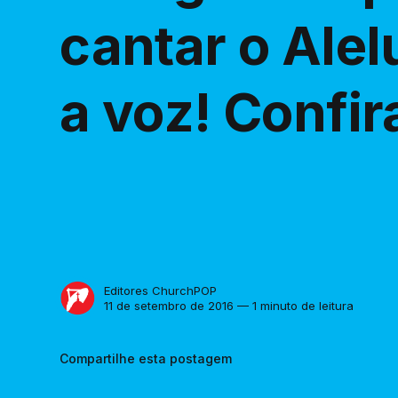
cantar o Alel
a voz! Confir
Editores ChurchPOP
11 de setembro de 2016 — 1 minuto de leitura
Compartilhe esta postagem