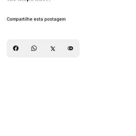
Compartilhe esta postagem