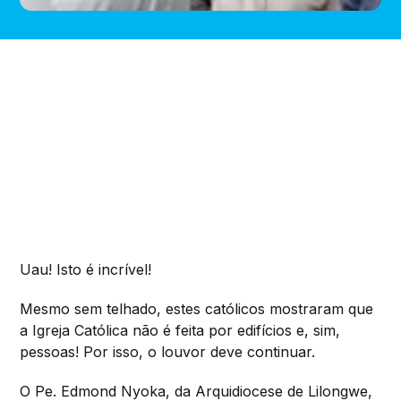
Uau! Isto é incrível!
Mesmo sem telhado, estes católicos mostraram que
a Igreja Católica não é feita por edifícios e, sim,
pessoas! Por isso, o louvor deve continuar.
O Pe. Edmond Nyoka, da Arquidiocese de Lilongwe,