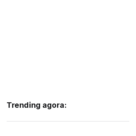
Trending agora: