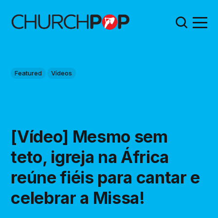
Featured
Vídeos
[Vídeo] Mesmo sem
teto, igreja na África
reúne fiéis para cantar e
celebrar a Missa!