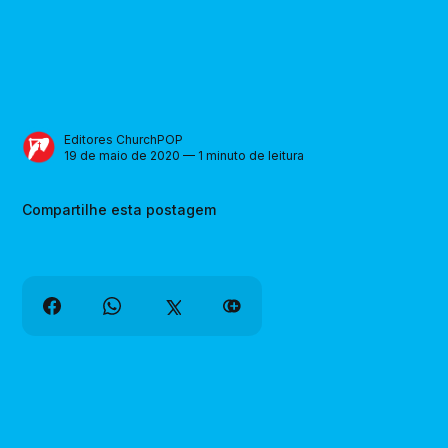
Editores ChurchPOP
19 de maio de 2020 — 1 minuto de leitura
Compartilhe esta postagem