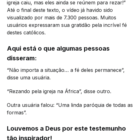
igreja caiu, mas eles ainda se reúnem para rezar!”
Até o final deste texto, o vídeo já havido sido
visualizado por mais de 7.300 pessoas. Muitos
usuários expressaram sua gratidão pela incrível fé
destes católicos.
Aqui está o que algumas pessoas
disseram:
“Não importa a situação… a fé deles permanece”,
disse uma usuária.
“Rezando pela igreja na África”, disse outro.
Outra usuária falou: “Uma linda paróquia de todas as
formas”.
Louvemos a Deus por este testemunho
tão inspirador!