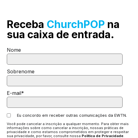
Receba
ChurchPOP
na
sua
caixa de entrada.
Nome
Sobrenome
E-mail
*
Eu concordo em receber outras comunicações da EWTN.
Você pode cancelar a inscrição a qualquer momento. Para obter mais
informações sobre como cancelar a inscrição, nossas práticas de
privacidade e como estamos comprometidos em proteger e respeitar
sua privacidade, por favor, consulte nossa
Política de Privacidade
.