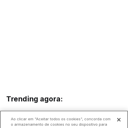
Trending agora:
Ao clicar em "Aceitar todos os cookies", concorda com
o armazenamento de cookies no seu dispositivo para