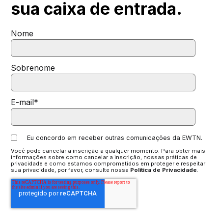
sua
caixa de entrada.
Nome
Sobrenome
E-mail
*
Eu concordo em receber outras comunicações da EWTN.
Você pode cancelar a inscrição a qualquer momento. Para obter mais
informações sobre como cancelar a inscrição, nossas práticas de
privacidade e como estamos comprometidos em proteger e respeitar
sua privacidade, por favor, consulte nossa
Política de Privacidade
.