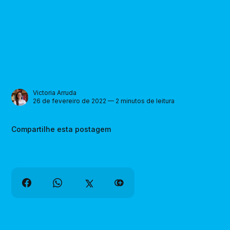
Victoria Arruda
26 de fevereiro de 2022 — 2 minutos de leitura
Compartilhe esta postagem