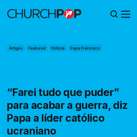
Artigos
Featured
Notícia
Papa Francisco
“Farei tudo que puder”
para acabar a guerra, diz
Papa a líder católico
ucraniano