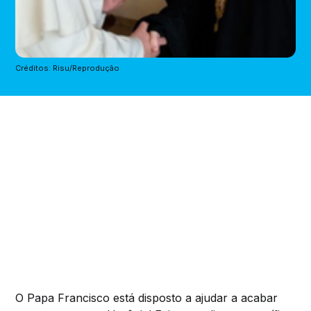
Créditos: Risu/Reprodução
O Papa Francisco está disposto a ajudar a acabar